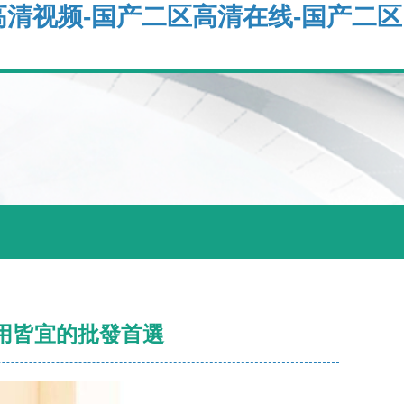
高清视频-国产二区高清在线-国产二区
用皆宜的批發首選