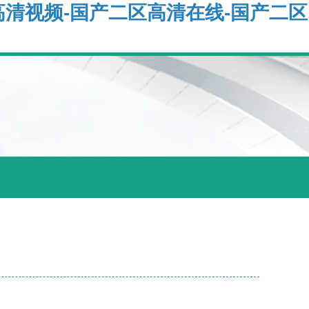
高清视频-国产二区高清在线-国产二区